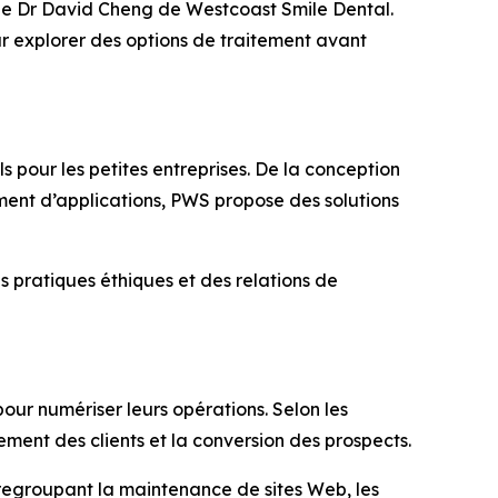
 le Dr David Cheng de Westcoast Smile Dental.
ur explorer des options de traitement avant
s pour les petites entreprises. De la conception
ment d’applications, PWS propose des solutions
s pratiques éthiques et des relations de
our numériser leurs opérations. Selon les
ement des clients et la conversion des prospects.
 regroupant la maintenance de sites Web, les