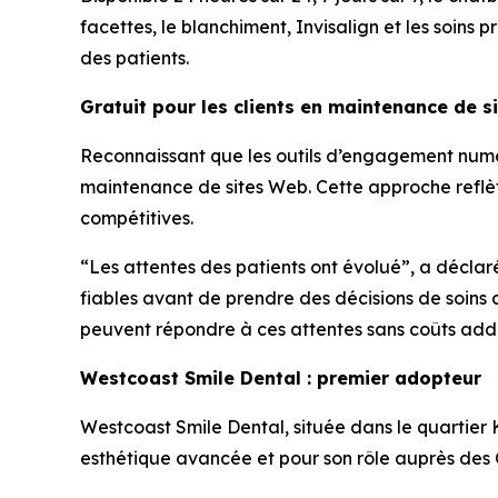
facettes, le blanchiment, Invisalign et les soins
des patients.
Gratuit pour les clients en maintenance de s
Reconnaissant que les outils d’engagement numéri
maintenance de sites Web. Cette approche reflèt
compétitives.
“Les attentes des patients ont évolué”, a déclar
fiables avant de prendre des décisions de soins 
peuvent répondre à ces attentes sans coûts addi
Westcoast Smile Dental : premier adopteur
Westcoast Smile Dental, située dans le quartier 
esthétique avancée et pour son rôle auprès des C