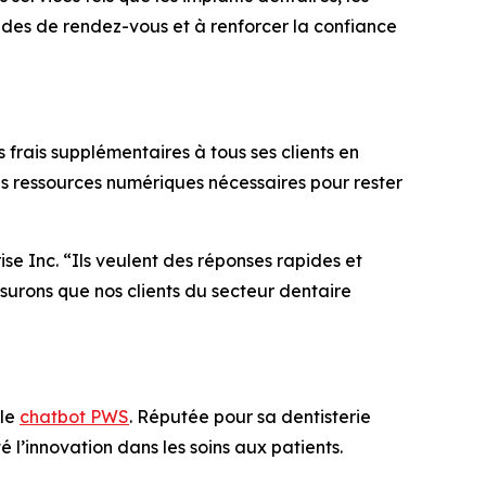
mandes de rendez-vous et à renforcer la confiance
frais supplémentaires à tous ses clients en
s ressources numériques nécessaires pour rester
e Inc. “Ils veulent des réponses rapides et
surons que nos clients du secteur dentaire
 le
chatbot PWS
. Réputée pour sa dentisterie
l’innovation dans les soins aux patients.