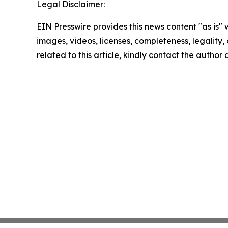
Legal Disclaimer:
EIN Presswire provides this news content "as is" 
images, videos, licenses, completeness, legality, o
related to this article, kindly contact the author