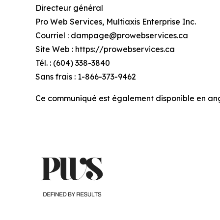
Directeur général
Pro Web Services, Multiaxis Enterprise Inc.
Courriel : dampage@prowebservices.ca
Site Web : https://prowebservices.ca
Tél. : (604) 338-3840
Sans frais : 1-866-373-9462
Ce communiqué est également disponible en angla