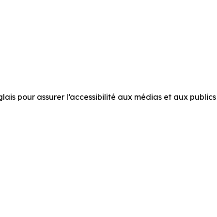
is pour assurer l’accessibilité aux médias et aux publics