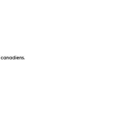
 canadiens.