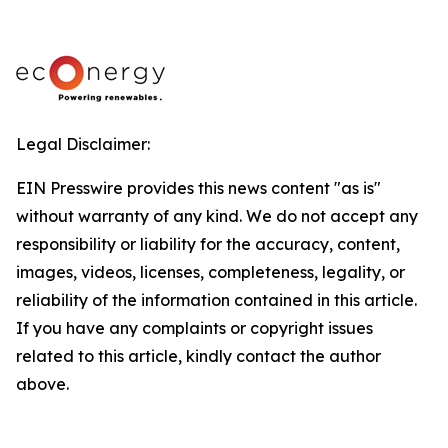
Legal Disclaimer:
EIN Presswire provides this news content "as is"
without warranty of any kind. We do not accept any
responsibility or liability for the accuracy, content,
images, videos, licenses, completeness, legality, or
reliability of the information contained in this article.
If you have any complaints or copyright issues
related to this article, kindly contact the author
above.