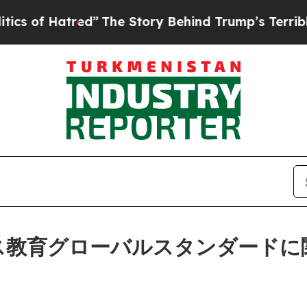
 Hatred”
The Story Behind Trump’s Terrible Appro
ジネス教育グローバルスタンダード