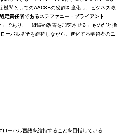
機関としてのAACSBの役割を強化し、ビジネス教
高認定責任者であるステファニー・ブライアント
ク」であり、「継続的改善を加速させる」ものだと指
グローバル基準を維持しながら、進化する学習者のニ
グローバル言語を維持することを目指している。