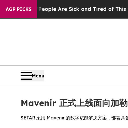
n Win: “People Are Sick and Tired of This Politic
AGP PICKS
Menu
Mavenir 正式上线面向加
SETAR 采用 Mavenir 的数字赋能解决方案