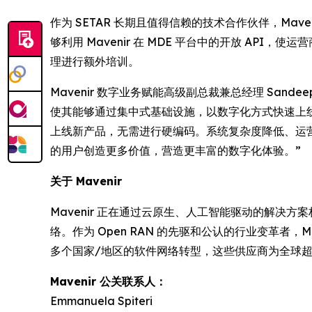
作为 SETAR 长期且值得信赖的技术合作伙伴，Ma
够利用 Mavenir 在 MDE 平台中的开放 A
理进行额外培训。
Mavenir 数字业务赋能高级副总裁兼总经理 Sande
使其能够通过集中式基础设施，以数字化方式快速上线
上线新产品，无需进行硬编码。系统复杂度降低、运营
的用户创造更多价值，营造更丰富的数字化体验。”
关于 Mavenir
Mavenir 正在通过云原生、人工智能驱动的解决
络。作为 Open RAN 的先驱和公认的行业变革者，
多个国家/地区的软件网络转型，这些供应商为全球超
Mavenir 公关联系人：
Emmanuela Spiteri