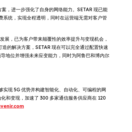
方案，进一步强化了自身的网络能力。SETAR 现已能
新的计费系统，实现全程透明，同时在运营端无需对客户管
这一关键架构发展，已为客户带来颠覆性的效率提升与变现机会，
的解决方案，SETAR 现在可以完全通过配置快速
场领导地位并增强未来应变能力，同时为阿鲁巴和博内尔
够实现 5G 优势并构建智能化、自动化、可编程的网
化和变现，加速了 300 多家通信服务供应商在 120
venir.com