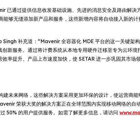
venir 已通过提供信息收发基础设施、先进的消息安全及路由解决
PI，使运营商能够无缝添加新产品和服务，这些新增内容将自动接入
ep Singh 补充道：“Mavenir 全容器化 MDE 平台的
创新服务。通过将计费系统从本地专用硬件迁移至专为云环境打造
效率提升、产品上市速度加快，使 SETAR 进一步巩固其市
方案构建未来网络，这些解决方案采用更加环保的设计，使运营商能
Mavenir 荣获大奖的解决方案正在全球范围内实现移动网络的自动
过 50% 的用户提供服务。如需了解更多信息，请访问
www.ma