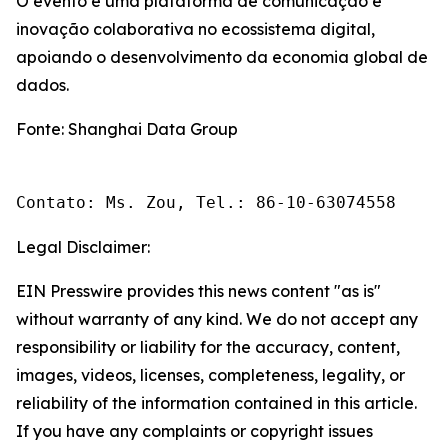
O evento é uma plataforma de comunicação e
inovação colaborativa no ecossistema digital,
apoiando o desenvolvimento da economia global de
dados.
Fonte: Shanghai Data Group
Contato: Ms. Zou, Tel.: 86-10-63074558
Legal Disclaimer:
EIN Presswire provides this news content "as is"
without warranty of any kind. We do not accept any
responsibility or liability for the accuracy, content,
images, videos, licenses, completeness, legality, or
reliability of the information contained in this article.
If you have any complaints or copyright issues