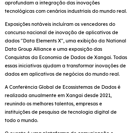
aprofundam a integração das inovações
tecnológicas com cenários industriais do mundo real.
Exposições notáveis incluíram os vencedores do
concurso nacional de inovação de aplicativos de
dados "Data Elements X", uma exibição da National
Data Group Alliance e uma exposição das
Conquistas da Economia de Dados de Xangai. Todas
essas iniciativas ajudam a transformar inovações de
dados em aplicativos de negócios do mundo real.
A Conferência Global de Ecossistemas de Dados é
realizada anualmente em Xangai desde 2021,
reunindo os melhores talentos, empresas e
instituições de pesquisa de tecnologia digital de
todo o mundo.