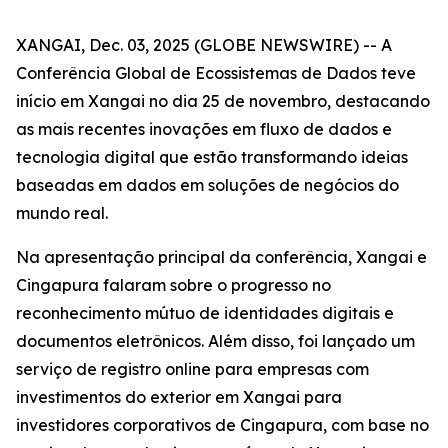
XANGAI, Dec. 03, 2025 (GLOBE NEWSWIRE) -- A
Conferência Global de Ecossistemas de Dados teve
início em Xangai no dia 25 de novembro, destacando
as mais recentes inovações em fluxo de dados e
tecnologia digital que estão transformando ideias
baseadas em dados em soluções de negócios do
mundo real.
Na apresentação principal da conferência, Xangai e
Cingapura falaram sobre o progresso no
reconhecimento mútuo de identidades digitais e
documentos eletrônicos. Além disso, foi lançado um
serviço de registro online para empresas com
investimentos do exterior em Xangai para
investidores corporativos de Cingapura, com base no