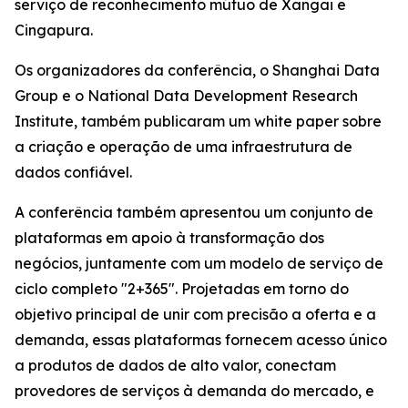
serviço de reconhecimento mútuo de Xangai e
Cingapura.
Os organizadores da conferência, o Shanghai Data
Group e o National Data Development Research
Institute, também publicaram um white paper sobre
a criação e operação de uma infraestrutura de
dados confiável.
A conferência também apresentou um conjunto de
plataformas em apoio à transformação dos
negócios, juntamente com um modelo de serviço de
ciclo completo "2+365". Projetadas em torno do
objetivo principal de unir com precisão a oferta e a
demanda, essas plataformas fornecem acesso único
a produtos de dados de alto valor, conectam
provedores de serviços à demanda do mercado, e